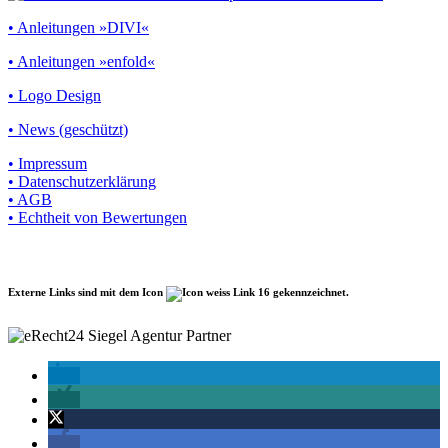
• Anleitungen »DIVI«
• Anleitungen »enfold«
• Logo Design
• News (geschützt)
• Impressum
• Datenschutzerklärung
• AGB
• Echtheit von Bewertungen
Externe Links sind mit dem Icon
gekennzeichnet.