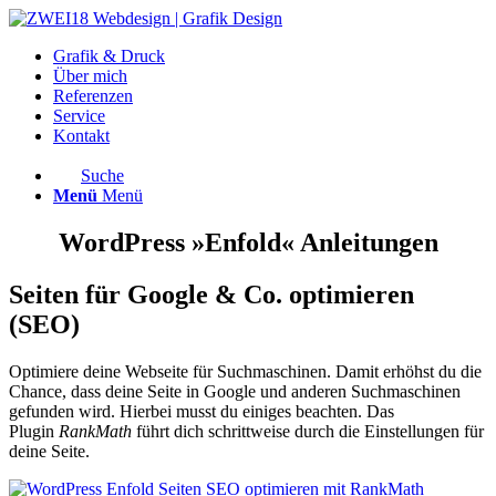
Grafik & Druck
Über mich
Referenzen
Service
Kontakt
Suche
Menü
Menü
WordPress »Enfold« Anleitungen
Seiten für Google & Co. optimieren
(SEO)
Optimiere deine Webseite für Suchmaschinen. Damit erhöhst du die
Chance, dass deine Seite in Google und anderen Suchmaschinen
gefunden wird. Hierbei musst du einiges beachten. Das
Plugin
RankMath
führt dich schrittweise durch die Einstellungen für
deine Seite.